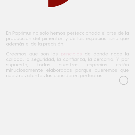
En Paprimur no solo hemos perfeccionado el arte de la
producción del pimentón y de las especias, sino que
además el de la precisión.
Creemos que son los
principios
de donde nace la
calidad, la seguridad, la confianza, la cercanía. Y, por
supuesto, todas nuestras especias están
minuciosamente elaboradas porque queremos que
nuestros clientes las consideren perfectas.