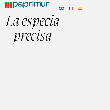
La especia
precisa