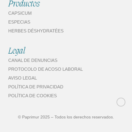
Productos
CAPSICUM
ESPECIAS
HERBES DÉSHYDRATÉES
Legal
CANAL DE DENUNCIAS
PROTOCOLO DE ACOSO LABORAL
AVISO LEGAL
POLÍTICA DE PRIVACIDAD
POLÍTICA DE COOKIES
© Paprimur 2025 – Todos los derechos reservados.