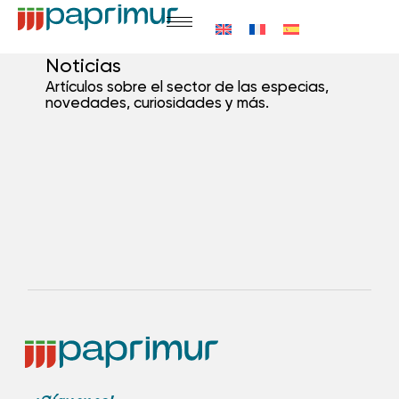
Noticias
Artículos sobre el sector de las especias,
novedades, curiosidades y más.