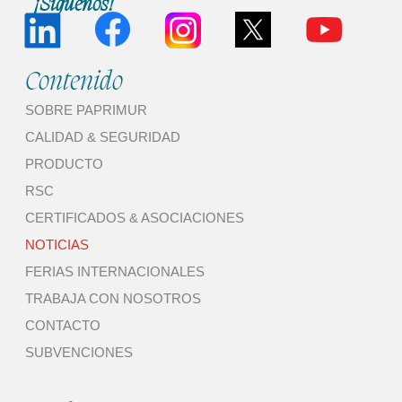
¡Síguenos!
Contenido
SOBRE PAPRIMUR
CALIDAD & SEGURIDAD
PRODUCTO
RSC
CERTIFICADOS & ASOCIACIONES
NOTICIAS
FERIAS INTERNACIONALES
TRABAJA CON NOSOTROS
CONTACTO
SUBVENCIONES