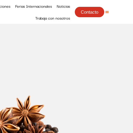
ciones
Ferias Internacionales
Noticias
Contacto
Trabaja con nosotros