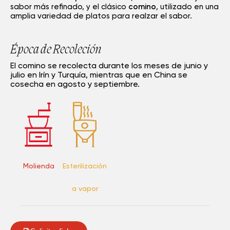
sabor más refinado, y el clásico
comino
, utilizado en una
amplia variedad de platos para realzar el sabor.
Época de Recoleción
El comino se recolecta durante los meses de junio y
julio en Irín y Turquía, mientras que en China se
cosecha en agosto y septiembre.
Molienda
Esterilización
a vapor