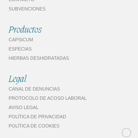
SUBVENCIONES
Productos
CAPSICUM
ESPECIAS
HIERBAS DESHIDRATADAS
Legal
CANAL DE DENUNCIAS
PROTOCOLO DE ACOSO LABORAL
AVISO LEGAL
POLÍTICA DE PRIVACIDAD
POLÍTICA DE COOKIES