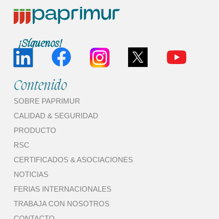
¡Síguenos!
Contenido
SOBRE PAPRIMUR
CALIDAD & SEGURIDAD
PRODUCTO
RSC
CERTIFICADOS & ASOCIACIONES
NOTICIAS
FERIAS INTERNACIONALES
TRABAJA CON NOSOTROS
CONTACTO