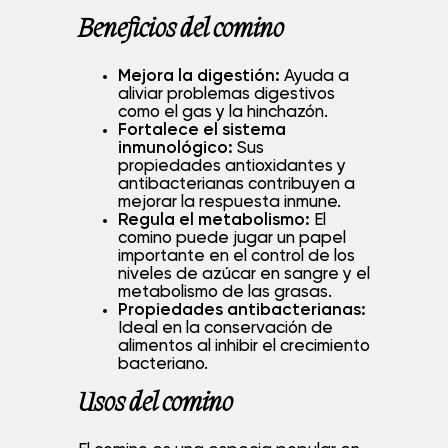
Beneficios del comino
Mejora la digestión:
Ayuda a
aliviar problemas digestivos
como el gas y la hinchazón.
Fortalece el sistema
inmunológico:
Sus
propiedades antioxidantes y
antibacterianas contribuyen a
mejorar la respuesta inmune.
Regula el metabolismo:
El
comino puede jugar un papel
importante en el control de los
niveles de azúcar en sangre y el
metabolismo de las grasas.
Propiedades antibacterianas:
Ideal en la conservación de
alimentos al inhibir el crecimiento
bacteriano.
Usos del comino