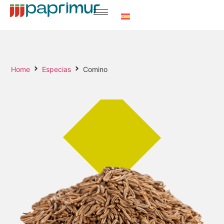
Home
Especias
Comino