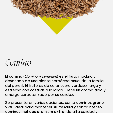
Comino
El
comino
(
Cuminum cyminum
) es el fruto maduro y
desecado de una planta herbácea anual de la familia
del perejil. El fruto es de color cuero verdoso, largo y
estrecho con costillas a lo largo. Tiene un aroma tibio y
amargo caracterizado por su calidez.
Se presenta en varias opciones, como
cominos grano
99%
, ideal para mantener su frescura y sabor intenso,
cominos molidos premium extra
, de alta calidad y