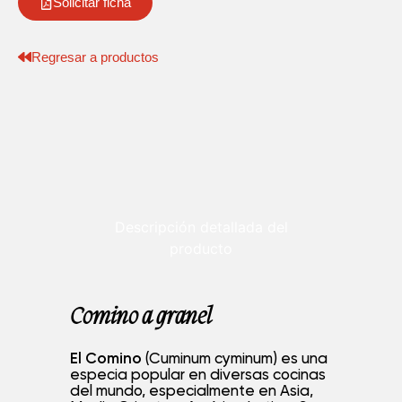
Solicitar ficha
Regresar a productos
Descripción detallada del
producto
Comino a granel
El Comino
(Cuminum cyminum) es una
especia popular en diversas cocinas
del mundo, especialmente en Asia,