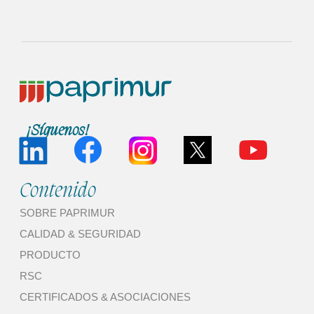
¡Síguenos!
Contenido
SOBRE PAPRIMUR
CALIDAD & SEGURIDAD
PRODUCTO
RSC
CERTIFICADOS & ASOCIACIONES