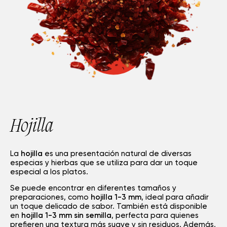
Hojilla
La
hojilla
es una presentación natural de diversas
especias y hierbas que se utiliza para dar un toque
especial a los platos.
Se puede encontrar en diferentes tamaños y
preparaciones, como
hojilla 1-3 mm
, ideal para añadir
un toque delicado de sabor. También está disponible
en
hojilla 1-3 mm sin semilla
, perfecta para quienes
prefieren una textura más suave y sin residuos. Además,