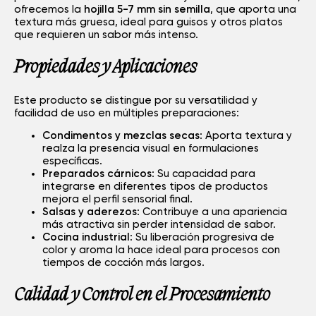
ofrecemos la
hojilla 5-7 mm sin semilla
, que aporta una
textura más gruesa, ideal para guisos y otros platos
que requieren un sabor más intenso.
Propiedades y Aplicaciones
Este producto se distingue por su versatilidad y
facilidad de uso en múltiples preparaciones:
Condimentos y mezclas secas
: Aporta textura y
realza la presencia visual en formulaciones
específicas.
Preparados cárnicos
: Su capacidad para
integrarse en diferentes tipos de productos
mejora el perfil sensorial final.
Salsas y aderezos
: Contribuye a una apariencia
más atractiva sin perder intensidad de sabor.
Cocina industrial
: Su liberación progresiva de
color y aroma la hace ideal para procesos con
tiempos de cocción más largos.
Calidad y Control en el Procesamiento