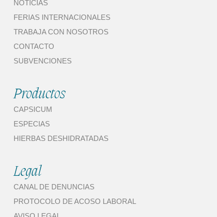
NOTICIAS
FERIAS INTERNACIONALES
TRABAJA CON NOSOTROS
CONTACTO
SUBVENCIONES
Productos
CAPSICUM
ESPECIAS
HIERBAS DESHIDRATADAS
Legal
CANAL DE DENUNCIAS
PROTOCOLO DE ACOSO LABORAL
AVISO LEGAL