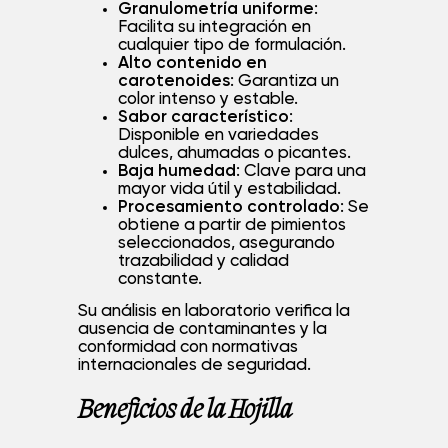
Granulometría uniforme
:
Facilita su integración en
cualquier tipo de formulación.
Alto contenido en
carotenoides
: Garantiza un
color intenso y estable.
Sabor característico
:
Disponible en variedades
dulces, ahumadas o picantes.
Baja humedad
: Clave para una
mayor vida útil y estabilidad.
Procesamiento controlado
: Se
obtiene a partir de pimientos
seleccionados, asegurando
trazabilidad y calidad
constante.
Su análisis en laboratorio verifica la
ausencia de contaminantes y la
conformidad con normativas
internacionales de seguridad.
Beneficios de la Hojilla