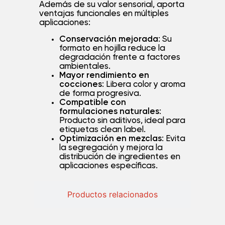
Además de su valor sensorial, aporta
ventajas funcionales en múltiples
aplicaciones:
Conservación mejorada
: Su
formato en hojilla reduce la
degradación frente a factores
ambientales.
Mayor rendimiento en
cocciones
: Libera color y aroma
de forma progresiva.
Compatible con
formulaciones naturales
:
Producto sin aditivos, ideal para
etiquetas clean label.
Optimización en mezclas
: Evita
la segregación y mejora la
distribución de ingredientes en
aplicaciones específicas.
Productos relacionados